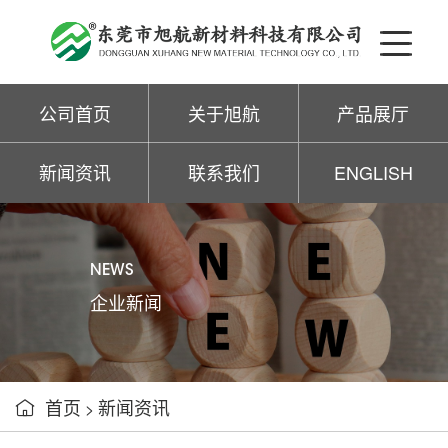
公司首页
关于旭航
产品展厅
新闻资讯
联系我们
ENGLISH
NEWS
企业新闻
首页
新闻资讯

>