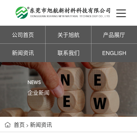
公司首页
关于旭航
产品展厅
新闻资讯
联系我们
ENGLISH
NEWS
企业新闻
首页
新闻资讯

>