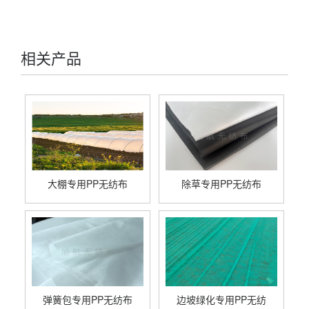
相关产品
大棚专用PP无纺布
除草专用PP无纺布
弹簧包专用PP无纺布
边坡绿化专用PP无纺