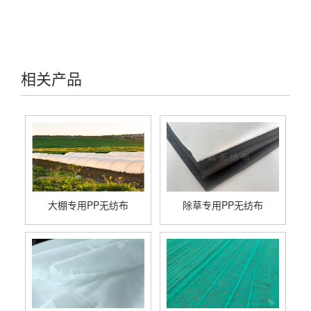
相关产品
大棚专用PP无纺布
除草专用PP无纺布