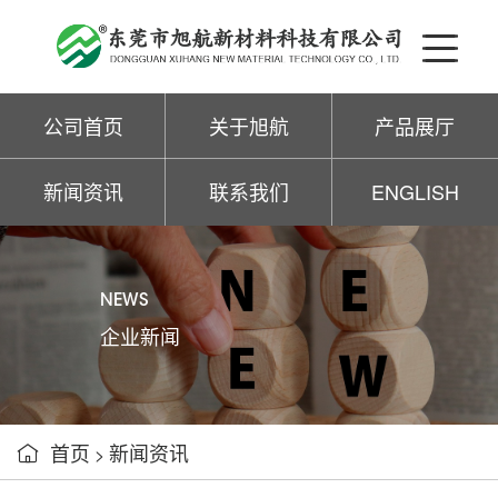
公司首页
关于旭航
产品展厅
新闻资讯
联系我们
ENGLISH
NEWS
企业新闻
首页
新闻资讯

>