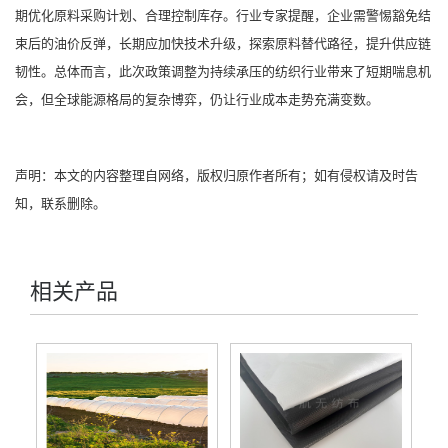
期优化原料采购计划、合理控制库存。行业专家提醒，企业需警惕豁免结
束后的油价反弹，长期应加快技术升级，探索原料替代路径，提升供应链
韧性。总体而言，此次政策调整为持续承压的纺织行业带来了短期喘息机
会，但全球能源格局的复杂博弈，仍让行业成本走势充满变数。
声明：本文的内容整理自网络，版权归原作者所有；如有侵权请及时告
知，联系删除。
相关产品