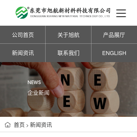
公司首页
关于旭航
产品展厅
新闻资讯
联系我们
ENGLISH
NEWS
企业新闻
首页
新闻资讯

>