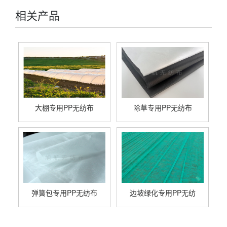
相关产品
大棚专用PP无纺布
除草专用PP无纺布
弹簧包专用PP无纺布
边坡绿化专用PP无纺