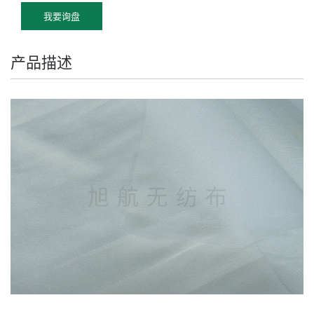
我要询盘
产品描述