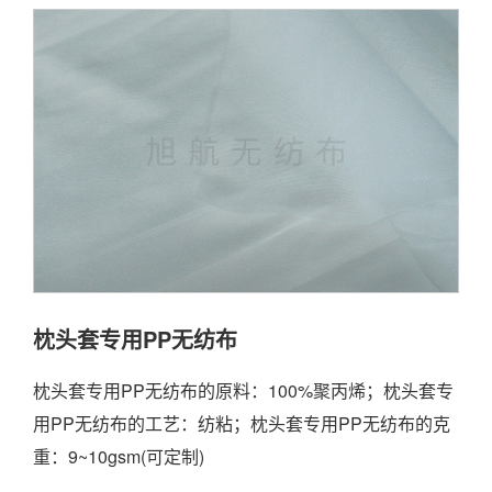
枕头套专用PP无纺布
枕头套专用PP无纺布的原料：100%聚丙烯；枕头套专
用PP无纺布的工艺：纺粘；枕头套专用PP无纺布的克
重：9~10gsm(可定制)